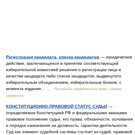
Регистрация кандидата, списка кандидатов
— юридическое
действие, заключающееся в принятии соответствующей
избирательной комиссией решения о регистрации лица в
качестве кандидата либо списка кандидатов, выдвинутого
избирательным объединением, избирательным блоком, с
момента издания… …
Российское избирательное право: словарь-
справочник
КОНСТИТУЦИОННО-ПРАВОВОЙ СТАТУС СУДЬИ
—
определяемое Конституцией РФ и федеральными законами
правовое положение судьи, его права, обязанности, основания
и порядок назначения на должность, гарантии деятельности.
Суд как элемент судебной системы состоит из судей, правовой