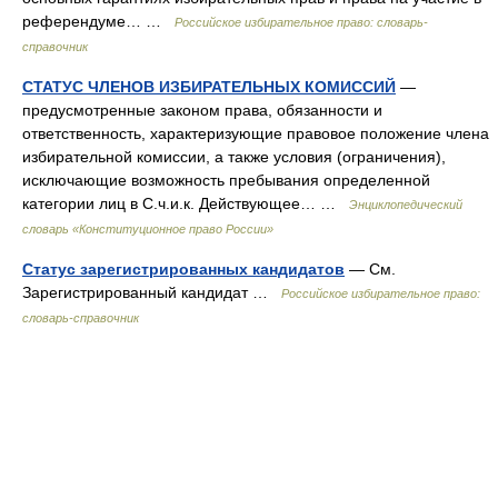
референдуме… …
Российское избирательное право: словарь-
справочник
СТАТУС ЧЛЕНОВ ИЗБИРАТЕЛЬНЫХ КОМИССИЙ
—
предусмотренные законом права, обязанности и
ответственность, характеризующие правовое положение члена
избирательной комиссии, а также условия (ограничения),
исключающие возможность пребывания определенной
категории лиц в С.ч.и.к. Действующее… …
Энциклопедический
словарь «Конституционное право России»
Статус зарегистрированных кандидатов
— См.
Зарегистрированный кандидат …
Российское избирательное право:
словарь-справочник